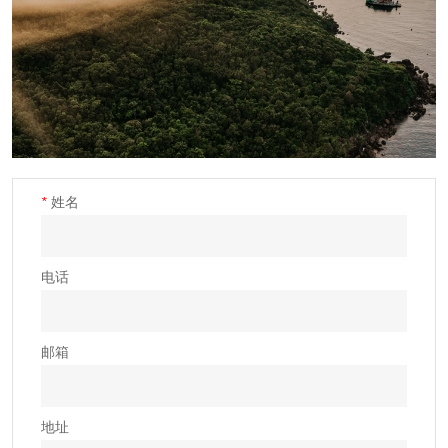
*
姓名
电话
邮箱
地址