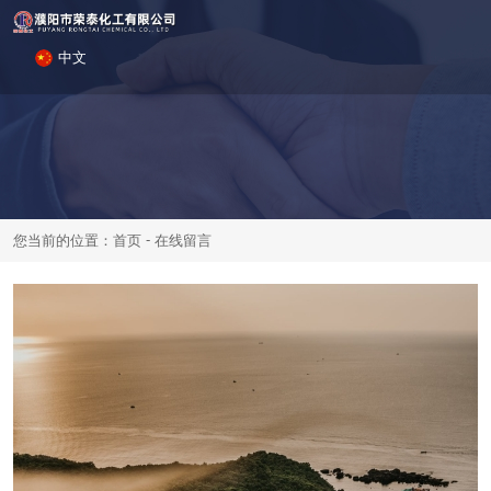
中文
-
您当前的位置：首页
在线留言