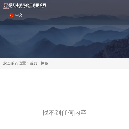
中文
-
您当前的位置：首页
标签
找不到任何内容